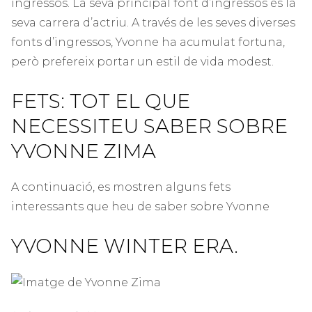
ingressos. La seva principal font d’ingressos és la
seva carrera d’actriu. A través de les seves diverses
fonts d’ingressos, Yvonne ha acumulat fortuna,
però prefereix portar un estil de vida modest.
FETS: TOT EL QUE
NECESSITEU SABER SOBRE
YVONNE ZIMA
A continuació, es mostren alguns fets
interessants que heu de saber sobre Yvonne
YVONNE WINTER ERA.