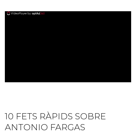
ad
10 FETS RÀPIDS SOBRE
ANTONIO FARGAS