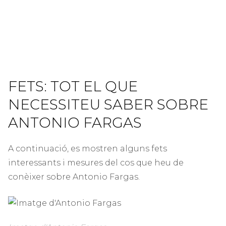
FETS: TOT EL QUE
NECESSITEU SABER SOBRE
ANTONIO FARGAS
A continuació, es mostren alguns fets
interessants i mesures del cos que heu de
conèixer sobre Antonio Fargas.