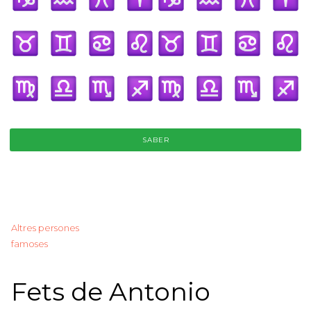
SABER
Altres persones
famoses
Fets de Antonio