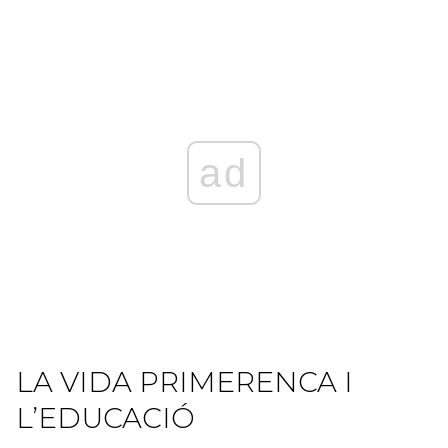
ad
LA VIDA PRIMERENCA I
L’EDUCACIÓ