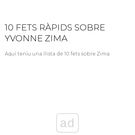
10 FETS RÀPIDS SOBRE
YVONNE ZIMA
Aquí teniu una llista de 10 fets sobre Zima
ad