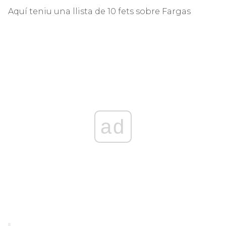
Aquí teniu una llista de 10 fets sobre Fargas
ad